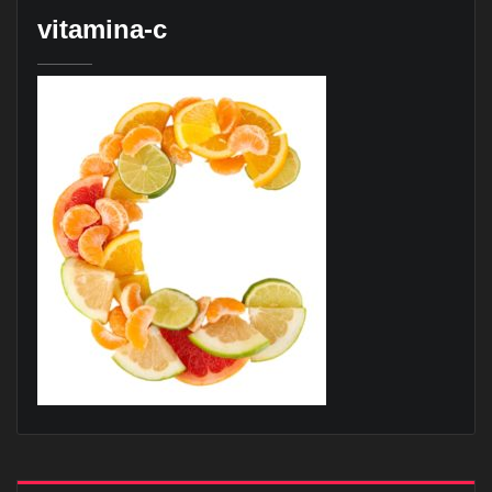
vitamina-c