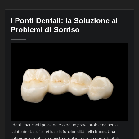
I Ponti Dentali: la Soluzione ai
Problemi di Sorriso
I denti mancanti possono essere un grave problema per la
salute dentale, l'estetica e la funzionalità della bocca. Una
soluzione popolare a questo problema sono i ponti dentali. I