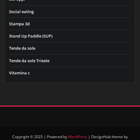
Social eating
Stampa 3d
Stand Up Paddle (SUP)
Tende da sole
Tende da sole Trieste
Vitamina c
Copyright © 2025 | Powered by
WordPress
|
DesignHub theme by