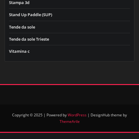
Stampa 3d
Stand Up Paddle (SUP)
Tende da sole
Tende da sole Trieste
Vitamina c
Copyright © 2025 | Powered by
WordPress
|
DesignHub theme by
ThemeArile