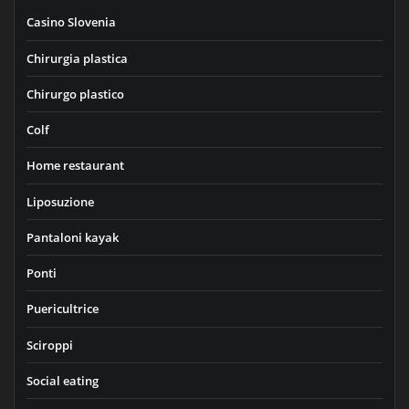
Casino Slovenia
Chirurgia plastica
Chirurgo plastico
Colf
Home restaurant
Liposuzione
Pantaloni kayak
Ponti
Puericultrice
Sciroppi
Social eating