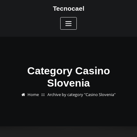
Skip
Tecnocael
to
content
Category Casino
Slovenia
Home
Archive by category "Casino Slovenia"