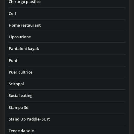
Chirurgo plastico
Colf
Home restaurant
Liposuzione
Pantaloni kayak
Ponti
Puericultrice
Sciroppi
Social eating
Stampa 3d
Stand Up Paddle (SUP)
Tende da sole