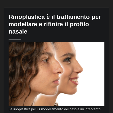
Rinoplastica è il trattamento per
modellare e rifinire il profilo
nasale
La rinoplastica per il rimodellamento del naso è un intervento