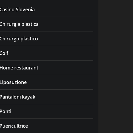
Casino Slovenia
Chirurgia plastica
Chirurgo plastico
Colf
Home restaurant
Liposuzione
Pantaloni kayak
Ponti
Puericultrice