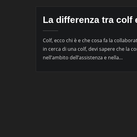
La differenza tra colf
Colf, ecco chi è e che cosa fa la collaborat
in cerca di una colf, devi sapere che la
nell’ambito dell’assistenza e nella…