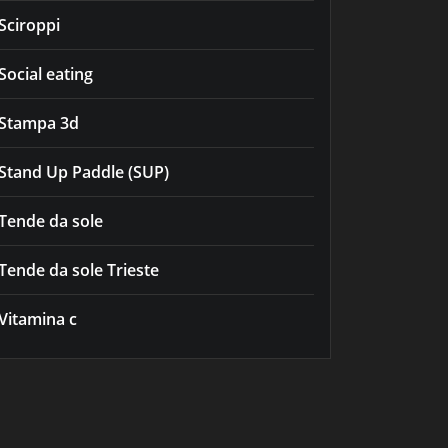
Sciroppi
Social eating
Stampa 3d
Stand Up Paddle (SUP)
Tende da sole
Tende da sole Trieste
Vitamina c