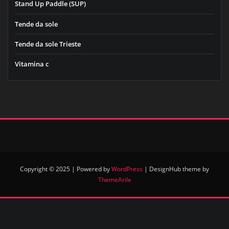
Stand Up Paddle (SUP)
Tende da sole
Tende da sole Trieste
Vitamina c
Copyright © 2025 | Powered by
WordPress
|
DesignHub theme by
ThemeArile