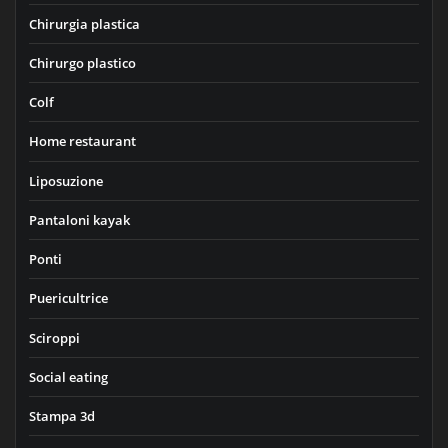
Chirurgia plastica
Chirurgo plastico
Colf
Home restaurant
Liposuzione
Pantaloni kayak
Ponti
Puericultrice
Sciroppi
Social eating
Stampa 3d