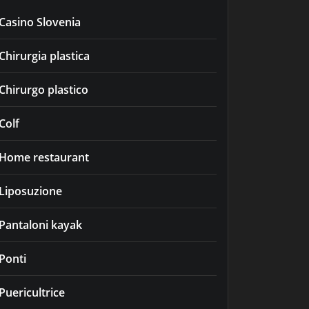
Casino Slovenia
Chirurgia plastica
Chirurgo plastico
Colf
Home restaurant
Liposuzione
Pantaloni kayak
Ponti
Puericultrice