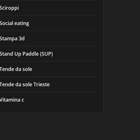
Sciroppi
Social eating
Stampa 3d
Stand Up Paddle (SUP)
Tende da sole
Tende da sole Trieste
Vitamina c