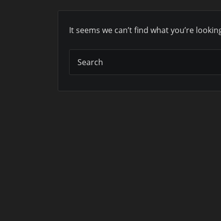
It seems we can’t find what you’re lookin