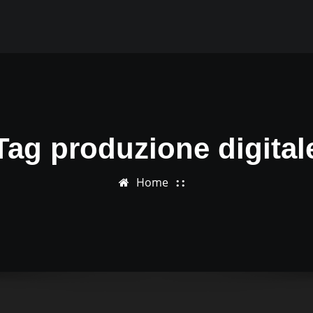
Tag produzione digital
Home