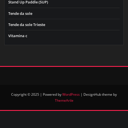
Stand Up Paddle (SUP)
Tende da sole
Tende da sole Trieste
Vitamina c
Copyright © 2025 | Powered by
WordPress
|
DesignHub theme by
ThemeArile