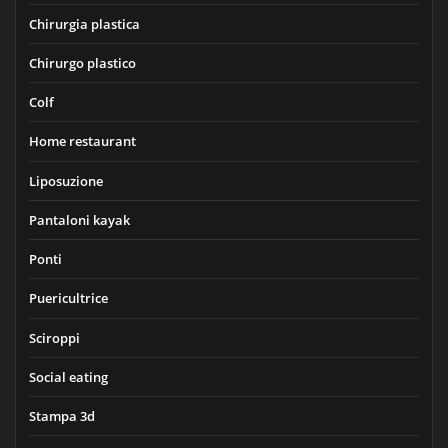
Chirurgia plastica
Chirurgo plastico
Colf
Home restaurant
Liposuzione
Pantaloni kayak
Ponti
Puericultrice
Sciroppi
Social eating
Stampa 3d