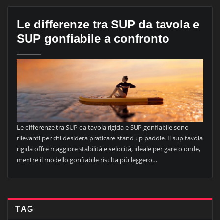
Le differenze tra SUP da tavola e
SUP gonfiabile a confronto
Le differenze tra SUP da tavola rigida e SUP gonfiabile sono
rilevanti per chi desidera praticare stand up paddle. Il sup tavola
rigida offre maggiore stabilità e velocità, ideale per gare o onde,
mentre il modello gonfiabile risulta più leggero…
TAG