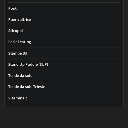
Ponti
Puericultrice
Sciroppi
Social eating
Stampa 3d
Stand Up Paddle (SUP)
Tende da sole
Tende da sole Trieste
Vitamina c