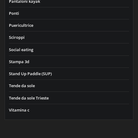
Pantaloni kayak
Ponti
Puericultrice
Sciroppi
Social eating
Stampa 3d
Stand Up Paddle (SUP)
Tende da sole
Tende da sole Trieste
Vitamina c