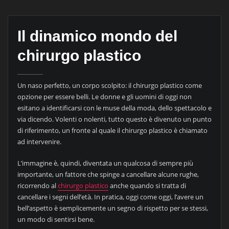
Il dinamico mondo del
chirurgo plastico
Un naso perfetto, un corpo scolpito: il chirurgo plastico come
opzione per essere belli. Le donne e gli uomini di oggi non
esitano a identificarsi con le muse della moda, dello spettacolo e
via dicendo. Volenti o nolenti, tutto questo è divenuto un punto
di riferimento, un fronte al quale il chirurgo plastico è chiamato
ad intervenire.
L’immagine è, quindi, diventata un qualcosa di sempre più
importante, un fattore che spinge a cancellare alcune rughe,
ricorrendo al
chirurgo plastico
anche quando si tratta di
cancellare i segni dell’età. In pratica, oggi come oggi, l’avere un
bell’aspetto è semplicemente un segno di rispetto per se stessi,
un modo di sentirsi bene.