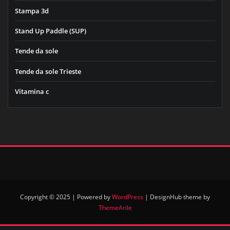
Stampa 3d
Stand Up Paddle (SUP)
Tende da sole
Tende da sole Trieste
Vitamina c
Copyright © 2025 | Powered by
WordPress
|
DesignHub theme by
ThemeArile