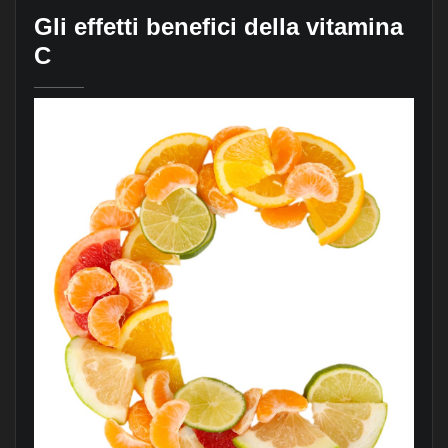
Gli effetti benefici della vitamina
C