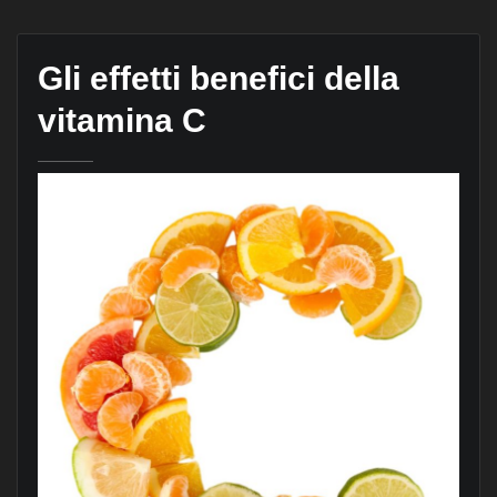
Gli effetti benefici della
vitamina C