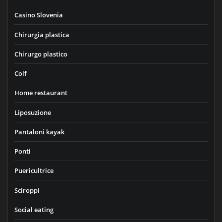
Casino Slovenia
Chirurgia plastica
Chirurgo plastico
Colf
Home restaurant
Liposuzione
Pantaloni kayak
Ponti
Puericultrice
Sciroppi
Social eating