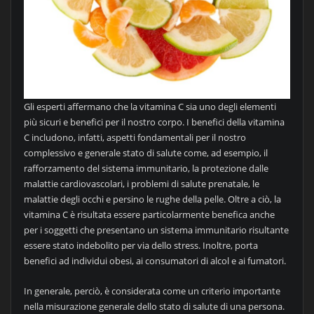
Gli esperti affermano che la vitamina C sia uno degli elementi
più sicuri e benefici per il nostro corpo. I benefici della vitamina
C includono, infatti, aspetti fondamentali per il nostro
complessivo e generale stato di salute come, ad esempio, il
rafforzamento del sistema immunitario, la protezione dalle
malattie cardiovascolari, i problemi di salute prenatale, le
malattie degli occhi e persino le rughe della pelle. Oltre a ciò, la
vitamina C è risultata essere particolarmente benefica anche
per i soggetti che presentano un sistema immunitario risultante
essere stato indebolito per via dello stress. Inoltre, porta
benefici ad individui obesi, ai consumatori di alcol e ai fumatori.
In generale, perciò, è considerata come un criterio importante
nella misurazione generale dello stato di salute di una persona.