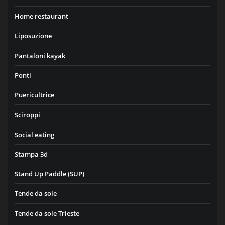
Home restaurant
Liposuzione
Pantaloni kayak
Ponti
Puericultrice
Sciroppi
Social eating
Stampa 3d
Stand Up Paddle (SUP)
Tende da sole
Tende da sole Trieste