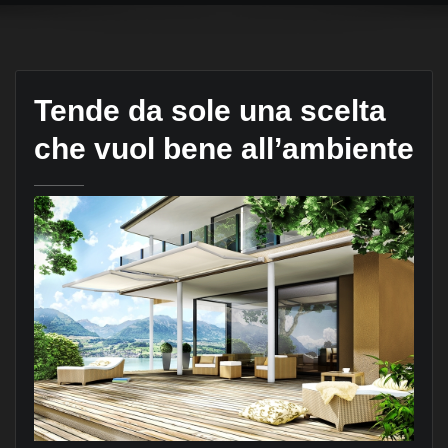
Tende da sole una scelta
che vuol bene all’ambiente