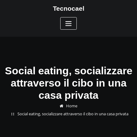
Skip
Tecnocael
to
content
Social eating, socializzare
attraverso il cibo in una
casa privata
Home
Social eating, socializzare attraverso il cibo in una casa privata