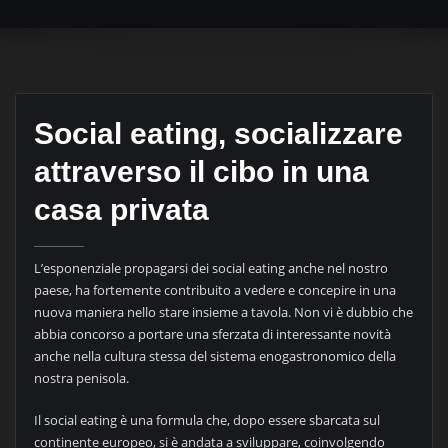
Social eating, socializzare
attraverso il cibo in una
casa privata
L’esponenziale propagarsi dei social eating anche nel nostro
paese, ha fortemente contribuito a vedere e concepire in una
nuova maniera nello stare insieme a tavola. Non vi è dubbio che
abbia concorso a portare una sferzata di interessante novità
anche nella cultura stessa del sistema enogastronomico della
nostra penisola.
Il social eating è una formula che, dopo essere sbarcata sul
continente europeo, si è andata a sviluppare, coinvolgendo